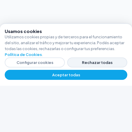
Usamos cookies
Utilizamos cookies propias y de terceros para el funcionamiento
del sitio, analizar el tráfico y mejorar tu experiencia. Podés aceptar
todas las cookies, rechazarlas o configurar tus preferencias.
Política de Cookies
.
Configurar cookies
Rechazar todas
Aceptar todas