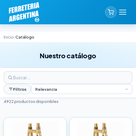
Inicio
Catálogo
/
Nuestro catálogo
Filtros
Relevancia
4922 productos disponibles