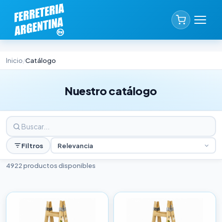
Inicio
Catálogo
/
Nuestro catálogo
Filtros
Relevancia
4922 productos disponibles