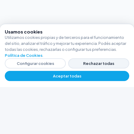
Usamos cookies
Utilizamos cookies propias y de terceros para el funcionamiento
del sitio, analizar el tráfico y mejorar tu experiencia. Podés aceptar
todas las cookies, rechazarlas o configurar tus preferencias.
Política de Cookies
.
Configurar cookies
Rechazar todas
Aceptar todas