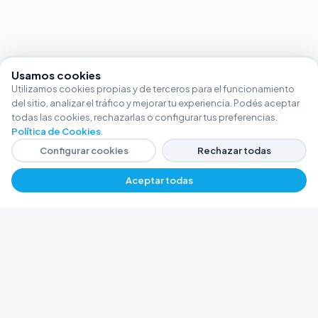
Usamos cookies
Utilizamos cookies propias y de terceros para el funcionamiento
del sitio, analizar el tráfico y mejorar tu experiencia. Podés aceptar
todas las cookies, rechazarlas o configurar tus preferencias.
Política de Cookies
.
Configurar cookies
Rechazar todas
Aceptar todas