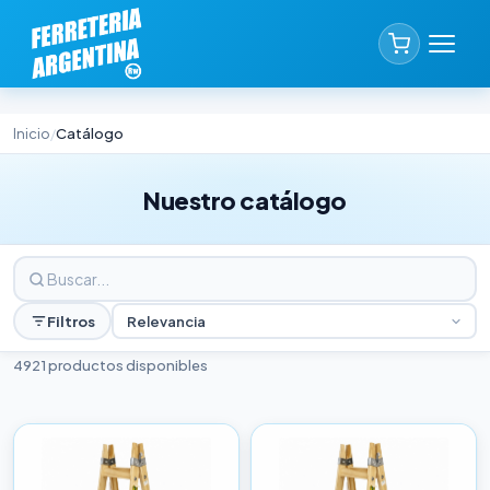
Inicio
Catálogo
/
Nuestro catálogo
Filtros
Relevancia
4921 productos disponibles