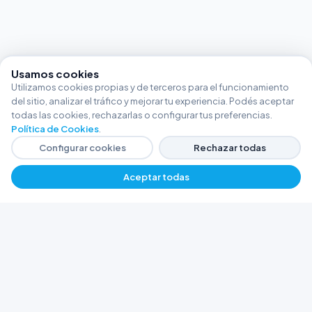
Usamos cookies
Utilizamos cookies propias y de terceros para el funcionamiento
del sitio, analizar el tráfico y mejorar tu experiencia. Podés aceptar
todas las cookies, rechazarlas o configurar tus preferencias.
Política de Cookies
.
Configurar cookies
Rechazar todas
Aceptar todas