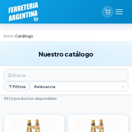
Inicio
Catálogo
/
Nuestro catálogo
Filtros
Relevancia
4922 productos disponibles