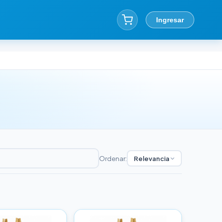
Ingresar
Ordenar:
Relevancia