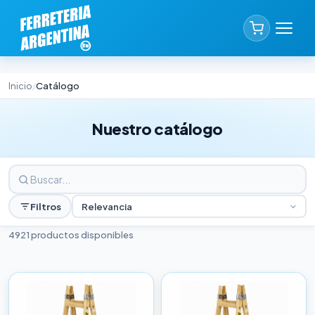
Inicio
Catálogo
/
Nuestro catálogo
Filtros
Relevancia
4921 productos disponibles