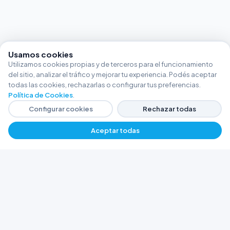
Usamos cookies
Utilizamos cookies propias y de terceros para el funcionamiento
del sitio, analizar el tráfico y mejorar tu experiencia. Podés aceptar
todas las cookies, rechazarlas o configurar tus preferencias.
Política de Cookies
.
Configurar cookies
Rechazar todas
Aceptar todas