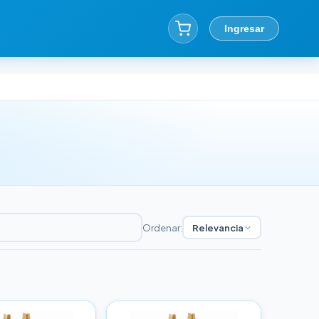
Ingresar
Ordenar:
Relevancia