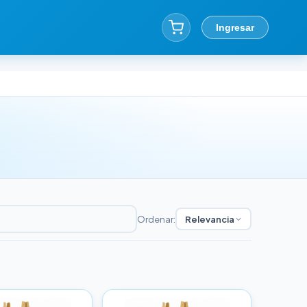
Ingresar
Ordenar:
Relevancia