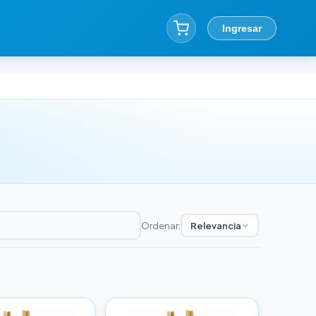
Ingresar
Ordenar:
Relevancia