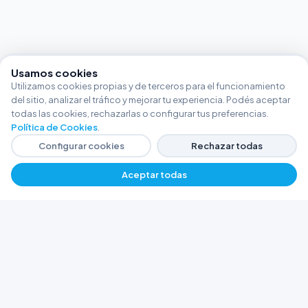
Usamos cookies
Utilizamos cookies propias y de terceros para el funcionamiento
del sitio, analizar el tráfico y mejorar tu experiencia. Podés aceptar
todas las cookies, rechazarlas o configurar tus preferencias.
Política de Cookies
.
Configurar cookies
Rechazar todas
Aceptar todas