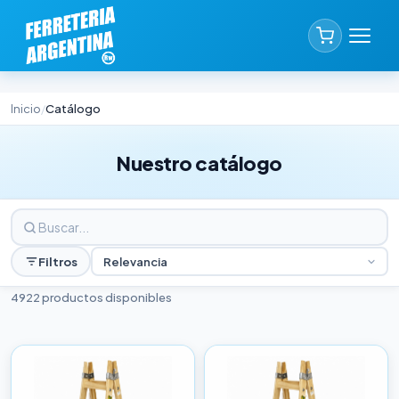
Inicio
Catálogo
/
Nuestro catálogo
Filtros
Relevancia
4922 productos disponibles