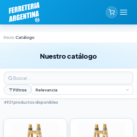
Inicio
Catálogo
/
Nuestro catálogo
Filtros
Relevancia
4921 productos disponibles