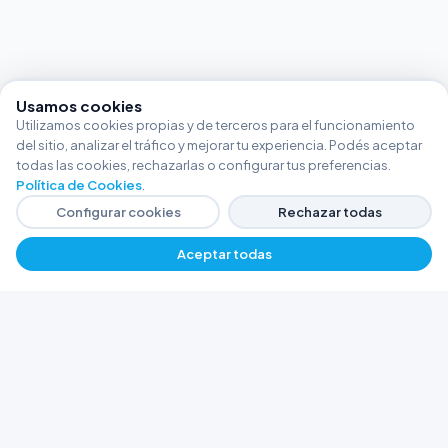
Usamos cookies
Utilizamos cookies propias y de terceros para el funcionamiento
del sitio, analizar el tráfico y mejorar tu experiencia. Podés aceptar
todas las cookies, rechazarlas o configurar tus preferencias.
Política de Cookies
.
Configurar cookies
Rechazar todas
Aceptar todas