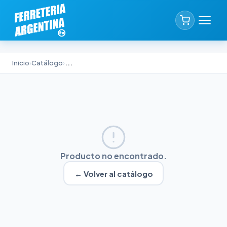
Inicio
›
Catálogo
›
...
Producto no encontrado.
← Volver al catálogo