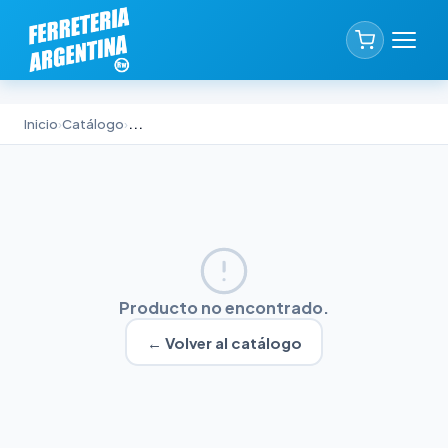
Inicio
›
Catálogo
›
...
Producto no encontrado.
← Volver al catálogo