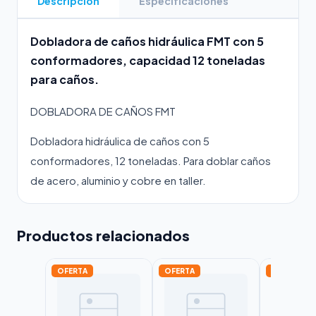
Descripción
Especificaciones
Dobladora de caños hidráulica FMT con 5
conformadores, capacidad 12 toneladas
para caños.
DOBLADORA DE CAÑOS FMT
Dobladora hidráulica de caños con 5
conformadores, 12 toneladas. Para doblar caños
de acero, aluminio y cobre en taller.
Productos relacionados
OFERTA
OFERTA
OFERTA