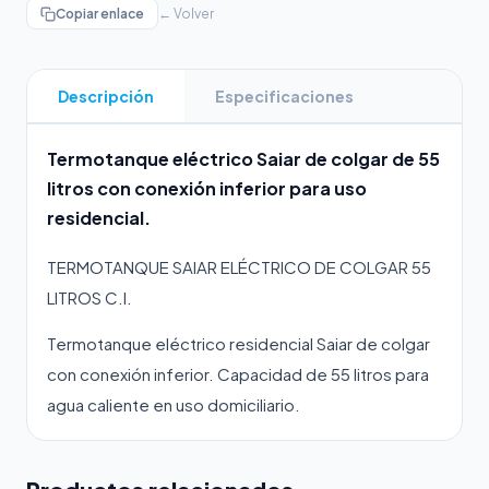
Copiar enlace
← Volver
Descripción
Especificaciones
Termotanque eléctrico Saiar de colgar de 55
litros con conexión inferior para uso
residencial.
TERMOTANQUE SAIAR ELÉCTRICO DE COLGAR 55
LITROS C.I.
Termotanque eléctrico residencial Saiar de colgar
con conexión inferior. Capacidad de 55 litros para
agua caliente en uso domiciliario.