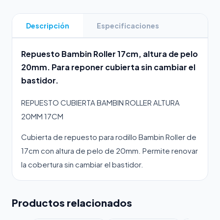
Descripción
Especificaciones
Repuesto Bambin Roller 17cm, altura de pelo
20mm. Para reponer cubierta sin cambiar el
bastidor.
REPUESTO CUBIERTA BAMBIN ROLLER ALTURA
20MM 17CM
Cubierta de repuesto para rodillo Bambin Roller de
17cm con altura de pelo de 20mm. Permite renovar
la cobertura sin cambiar el bastidor.
Productos relacionados