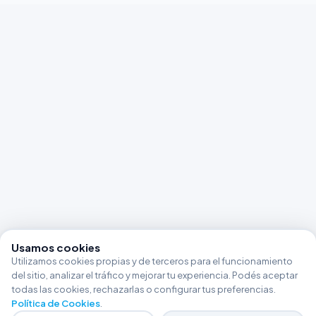
Usamos cookies
Utilizamos cookies propias y de terceros para el funcionamiento
del sitio, analizar el tráfico y mejorar tu experiencia. Podés aceptar
todas las cookies, rechazarlas o configurar tus preferencias.
Política de Cookies
.