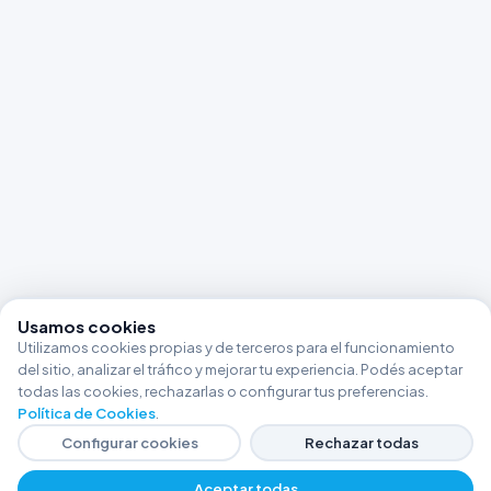
Usamos cookies
Utilizamos cookies propias y de terceros para el funcionamiento
del sitio, analizar el tráfico y mejorar tu experiencia. Podés aceptar
todas las cookies, rechazarlas o configurar tus preferencias.
Política de Cookies
.
Configurar cookies
Rechazar todas
Aceptar todas