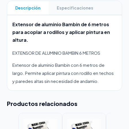
Descripción
Especificaciones
Extensor de aluminio Bambin de 6 metros
para acoplar a rodillos y aplicar pintura en
altura.
EXTENSOR DE ALUMINIO BAMBIN 6 METROS
Extensor de aluminio Bambin con 6 metros de
largo. Permite aplicar pintura con rodillo en techos
y paredes altas sin necesidad de andamio.
Productos relacionados