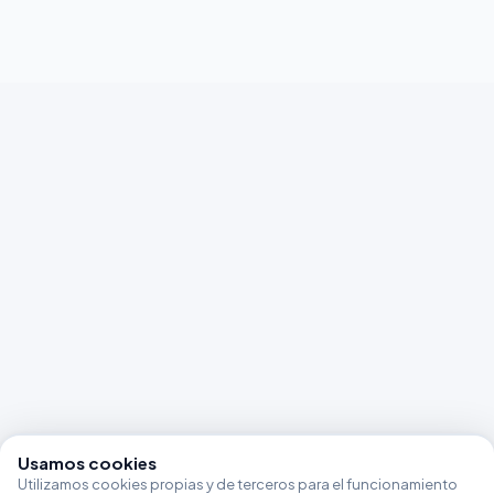
Usamos cookies
Utilizamos cookies propias y de terceros para el funcionamiento