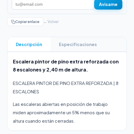
Avisame
Copiar enlace
← Volver
Descripción
Especificaciones
Escalera pintor de pino extra reforzada con
8 escalones y 2,40 m de altura.
ESCALERA PINTOR DE PINO EXTRA REFORZADA | 8
ESCALONES
Las escaleras abiertas en posición de trabajo
miden aproximadamente un 5% menos que su
altura cuando están cerradas.