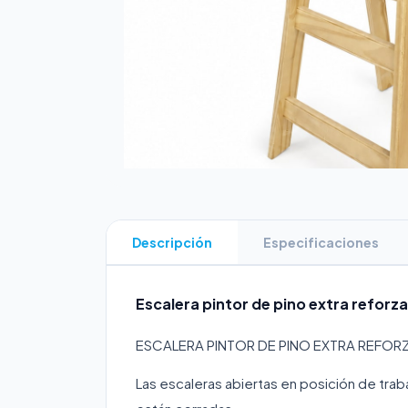
Descripción
Especificaciones
Escalera pintor de pino extra reforza
ESCALERA PINTOR DE PINO EXTRA REFOR
Las escaleras abiertas en posición de tr