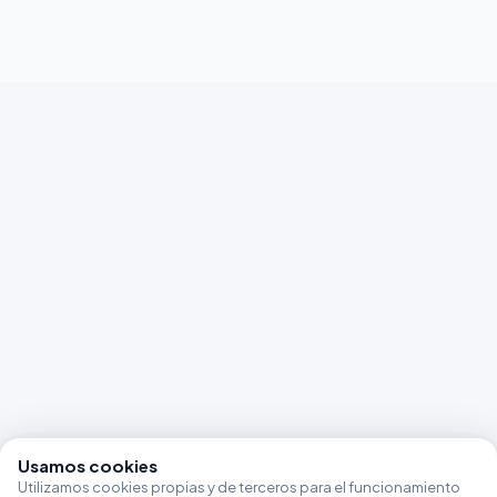
Usamos cookies
Utilizamos cookies propias y de terceros para el funcionamiento