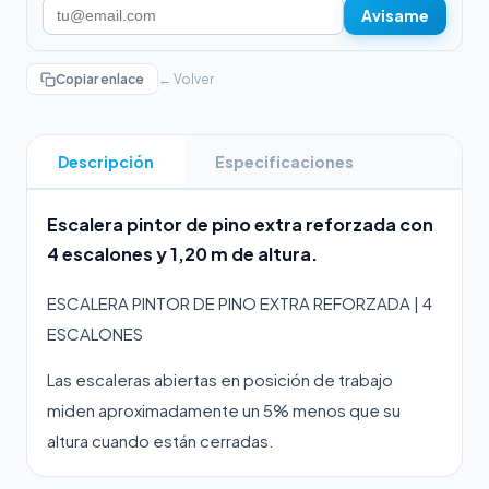
Avisame
Copiar enlace
← Volver
Descripción
Especificaciones
Escalera pintor de pino extra reforzada con
4 escalones y 1,20 m de altura.
ESCALERA PINTOR DE PINO EXTRA REFORZADA | 4
ESCALONES
Las escaleras abiertas en posición de trabajo
miden aproximadamente un 5% menos que su
altura cuando están cerradas.