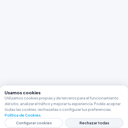
Usamos cookies
Utilizamos cookies propias y de terceros para el funcionamiento
del sitio, analizar el tráfico y mejorar tu experiencia. Podés aceptar
todas las cookies, rechazarlas o configurar tus preferencias.
Política de Cookies
.
Configurar cookies
Rechazar todas