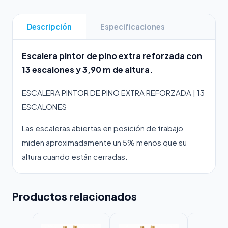
Descripción
Especificaciones
Escalera pintor de pino extra reforzada con
13 escalones y 3,90 m de altura.
ESCALERA PINTOR DE PINO EXTRA REFORZADA | 13
ESCALONES
Las escaleras abiertas en posición de trabajo
miden aproximadamente un 5% menos que su
altura cuando están cerradas.
Productos relacionados