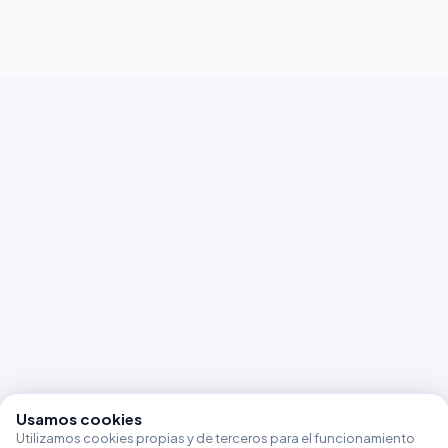
Usamos cookies
Utilizamos cookies propias y de terceros para el funcionamiento