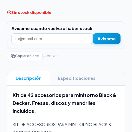
Sin stock disponible
Avisame cuando vuelva a haber stock
Avisame
Copiar enlace
← Volver
Descripción
Especificaciones
Kit de 42 accesorios para minitorno Black &
Decker. Fresas, discos y mandriles
incluidos.
KIT DE ACCESORIOS PARA MINITORNO BLACK &