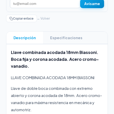
Avisame
Copiar enlace
← Volver
Descripción
Especificaciones
Llave combinada acodada 18mm Biassoni.
Boca fija y corona acodada. Acero cromo-
vanadio.
LLAVE COMBINADA ACODADA 18MM BIASSONI
Llave de doble boca combinada con extremo
abierto y corona acodada de 18mm. Acero cromo-
vanadio para máxima resistencia en mecánica y
automotriz.