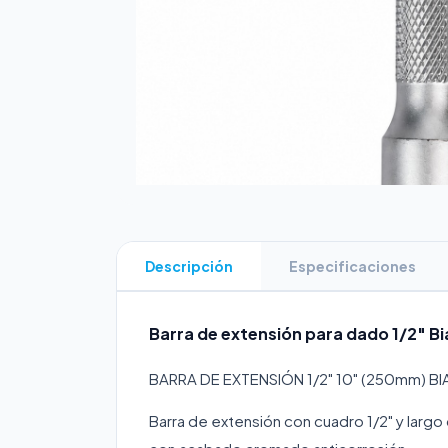
Descripción
Especificaciones
Barra de extensión para dado 1/2" B
BARRA DE EXTENSIÓN 1/2" 10" (250mm) B
Barra de extensión con cuadro 1/2" y larg