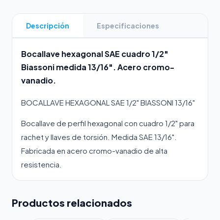
Descripción
Especificaciones
Bocallave hexagonal SAE cuadro 1/2"
Biassoni medida 13/16". Acero cromo-
vanadio.
BOCALLAVE HEXAGONAL SAE 1/2" BIASSONI 13/16"
Bocallave de perfil hexagonal con cuadro 1/2" para
rachet y llaves de torsión. Medida SAE 13/16".
Fabricada en acero cromo-vanadio de alta
resistencia.
Productos relacionados