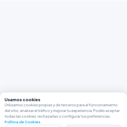
Usamos cookies
Utilizamos cookies propias y de terceros para el funcionamiento
del sitio, analizar el tráfico y mejorar tu experiencia. Podés aceptar
todas las cookies, rechazarlas o configurar tus preferencias.
Política de Cookies
.