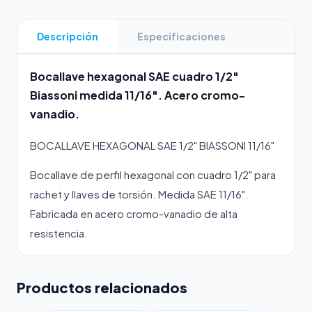
Descripción
Especificaciones
Bocallave hexagonal SAE cuadro 1/2"
Biassoni medida 11/16". Acero cromo-
vanadio.
BOCALLAVE HEXAGONAL SAE 1/2" BIASSONI 11/16"
Bocallave de perfil hexagonal con cuadro 1/2" para
rachet y llaves de torsión. Medida SAE 11/16".
Fabricada en acero cromo-vanadio de alta
resistencia.
Productos relacionados