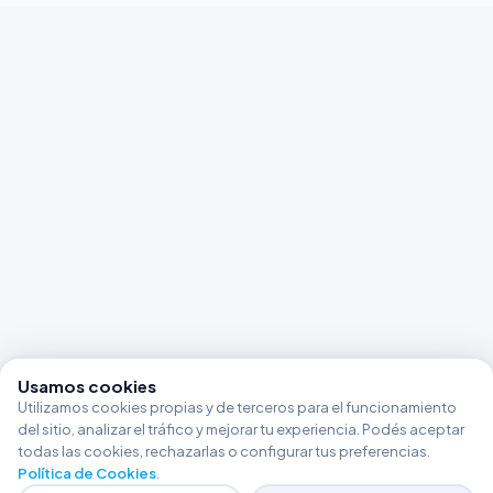
Usamos cookies
Utilizamos cookies propias y de terceros para el funcionamiento
del sitio, analizar el tráfico y mejorar tu experiencia. Podés aceptar
todas las cookies, rechazarlas o configurar tus preferencias.
Política de Cookies
.