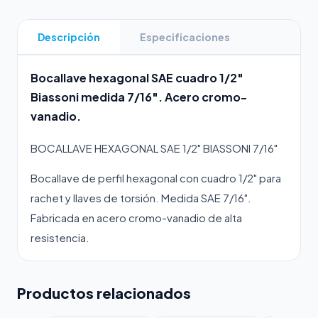
Descripción
Especificaciones
Bocallave hexagonal SAE cuadro 1/2"
Biassoni medida 7/16". Acero cromo-
vanadio.
BOCALLAVE HEXAGONAL SAE 1/2" BIASSONI 7/16"
Bocallave de perfil hexagonal con cuadro 1/2" para
rachet y llaves de torsión. Medida SAE 7/16".
Fabricada en acero cromo-vanadio de alta
resistencia.
Productos relacionados