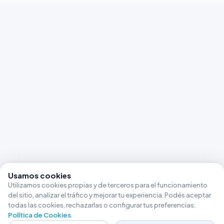
Usamos cookies
Utilizamos cookies propias y de terceros para el funcionamiento
del sitio, analizar el tráfico y mejorar tu experiencia. Podés aceptar
todas las cookies, rechazarlas o configurar tus preferencias.
Política de Cookies
.