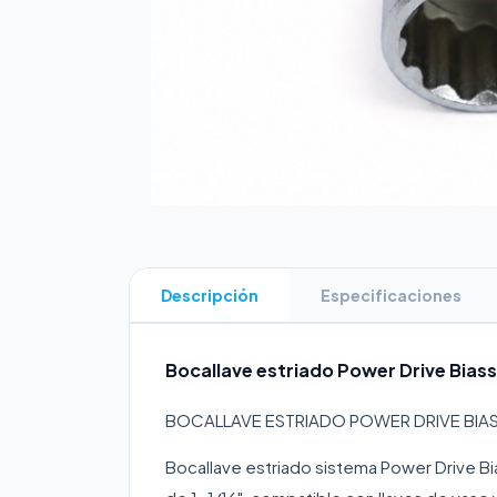
Descripción
Especificaciones
Bocallave estriado Power Drive Biass
BOCALLAVE ESTRIADO POWER DRIVE BIASSO
Bocallave estriado sistema Power Drive Bi