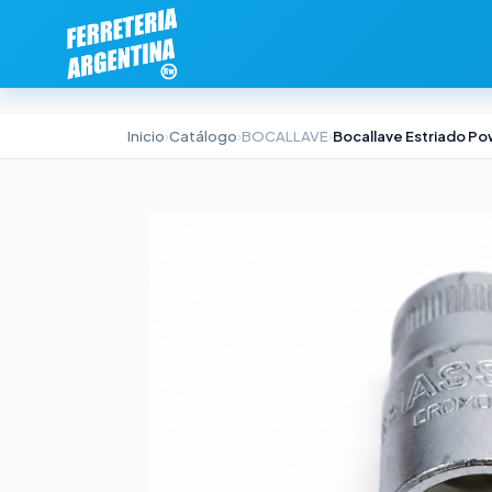
Inicio
›
Catálogo
›
BOCALLAVE
›