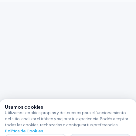
Usamos cookies
Utilizamos cookies propias y de terceros para el funcionamiento
del sitio, analizar el tráfico y mejorar tu experiencia. Podés aceptar
todas las cookies, rechazarlas o configurar tus preferencias.
Política de Cookies
.