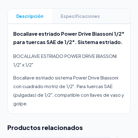
Descripción
Especificaciones
Bocallave estriado Power Drive Biassoni 1/2"
para tuercas SAE de 1/2". Sistema estriado.
BOCALLAVE ESTRIADO POWER DRIVE BIASSONI
1/2" x 1/2"
Bocallave estriado sistema Power Drive Biassoni
con cuadrado motriz de 1/2". Para tuercas SAE
(pulgadas) de 1/2", compatible con llaves de vaso y
golpe.
Productos relacionados