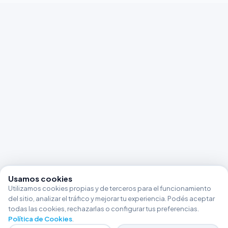
Usamos cookies
Utilizamos cookies propias y de terceros para el funcionamiento
del sitio, analizar el tráfico y mejorar tu experiencia. Podés aceptar
todas las cookies, rechazarlas o configurar tus preferencias.
Política de Cookies
.