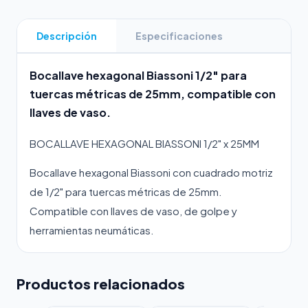
Descripción
Especificaciones
Bocallave hexagonal Biassoni 1/2" para
tuercas métricas de 25mm, compatible con
llaves de vaso.
BOCALLAVE HEXAGONAL BIASSONI 1/2" x 25MM
Bocallave hexagonal Biassoni con cuadrado motriz
de 1/2" para tuercas métricas de 25mm.
Compatible con llaves de vaso, de golpe y
herramientas neumáticas.
Productos relacionados