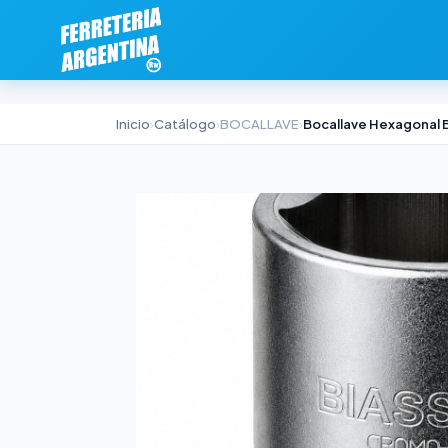
Inicio
›
Catálogo
›
BOCALLAVE
›