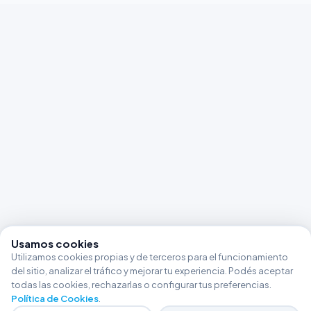
Usamos cookies
Utilizamos cookies propias y de terceros para el funcionamiento
del sitio, analizar el tráfico y mejorar tu experiencia. Podés aceptar
todas las cookies, rechazarlas o configurar tus preferencias.
Política de Cookies
.