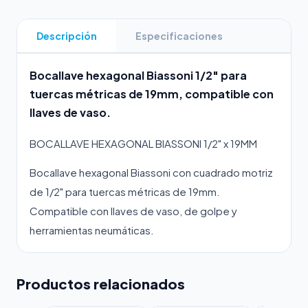
Descripción
Especificaciones
Bocallave hexagonal Biassoni 1/2" para
tuercas métricas de 19mm, compatible con
llaves de vaso.
BOCALLAVE HEXAGONAL BIASSONI 1/2" x 19MM
Bocallave hexagonal Biassoni con cuadrado motriz
de 1/2" para tuercas métricas de 19mm.
Compatible con llaves de vaso, de golpe y
herramientas neumáticas.
Productos relacionados