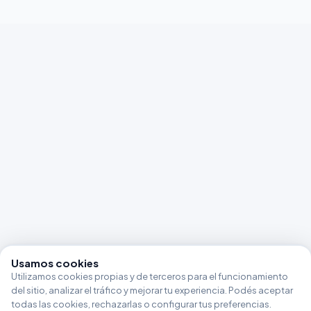
Usamos cookies
Utilizamos cookies propias y de terceros para el funcionamiento
del sitio, analizar el tráfico y mejorar tu experiencia. Podés aceptar
todas las cookies, rechazarlas o configurar tus preferencias.