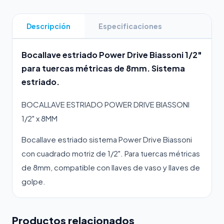
Descripción
Especificaciones
Bocallave estriado Power Drive Biassoni 1/2"
para tuercas métricas de 8mm. Sistema
estriado.
BOCALLAVE ESTRIADO POWER DRIVE BIASSONI
1/2" x 8MM
Bocallave estriado sistema Power Drive Biassoni
con cuadrado motriz de 1/2". Para tuercas métricas
de 8mm, compatible con llaves de vaso y llaves de
golpe.
Productos relacionados