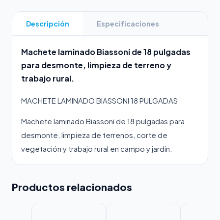
Descripción
Especificaciones
Machete laminado Biassoni de 18 pulgadas
para desmonte, limpieza de terreno y
trabajo rural.
MACHETE LAMINADO BIASSONI 18 PULGADAS
Machete laminado Biassoni de 18 pulgadas para
desmonte, limpieza de terrenos, corte de
vegetación y trabajo rural en campo y jardín.
Productos relacionados