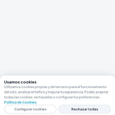
Usamos cookies
Utilizamos cookies propias y de terceros para el funcionamiento
del sitio, analizar el tráfico y mejorar tu experiencia. Podés aceptar
todas las cookies, rechazarlas o configurar tus preferencias.
Política de Cookies
.
Configurar cookies
Rechazar todas