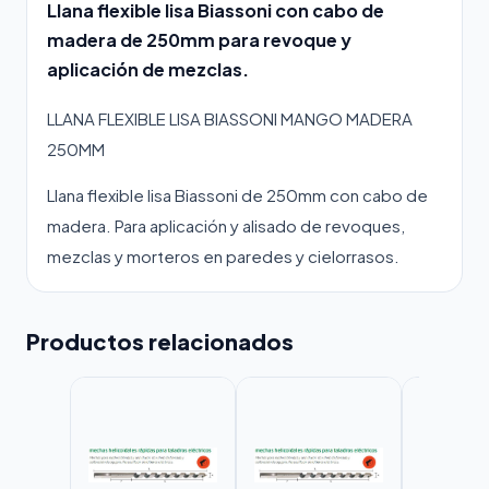
Llana flexible lisa Biassoni con cabo de
madera de 250mm para revoque y
aplicación de mezclas.
LLANA FLEXIBLE LISA BIASSONI MANGO MADERA
250MM
Llana flexible lisa Biassoni de 250mm con cabo de
madera. Para aplicación y alisado de revoques,
mezclas y morteros en paredes y cielorrasos.
Productos relacionados