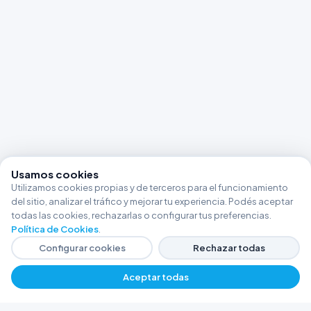
Usamos cookies
Utilizamos cookies propias y de terceros para el funcionamiento
del sitio, analizar el tráfico y mejorar tu experiencia. Podés aceptar
todas las cookies, rechazarlas o configurar tus preferencias.
Política de Cookies
.
Configurar cookies
Rechazar todas
Aceptar todas
FERRETERÍA ARGENTINA RW