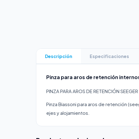
Descripción
Especificaciones
Pinza para aros de retención interno
PINZA PARA AROS DE RETENCIÓN SEEGER
Pinza Biassoni para aros de retención (see
ejes y alojamientos.