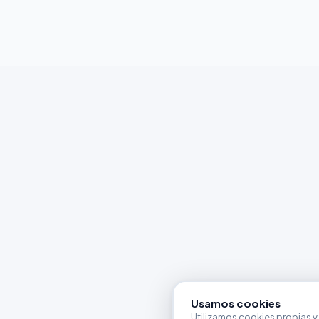
Usamos cookies
Utilizamos cookies propias y 