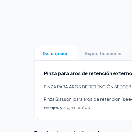
Descripción
Especificaciones
Pinza para aros de retención externo
PINZA PARA AROS DE RETENCIÓN SEEGER
Pinza Biassoni para aros de retención (see
en ejes y alojamientos.