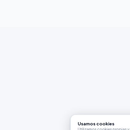
Usamos cookies
Utilizamos cookies propias y 