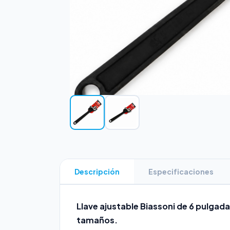
Descripción
Especificaciones
Llave ajustable Biassoni de 6 pulgada
tamaños.