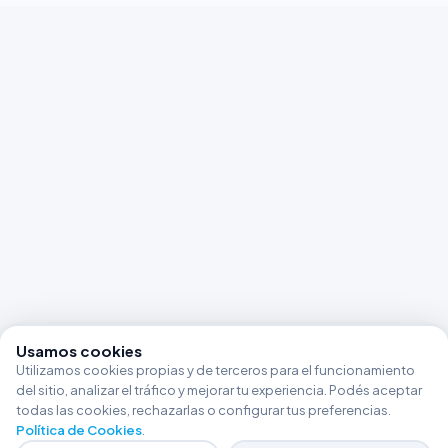
Usamos cookies
Utilizamos cookies propias y de terceros para el funcionamiento
del sitio, analizar el tráfico y mejorar tu experiencia. Podés aceptar
todas las cookies, rechazarlas o configurar tus preferencias.
Política de Cookies
.