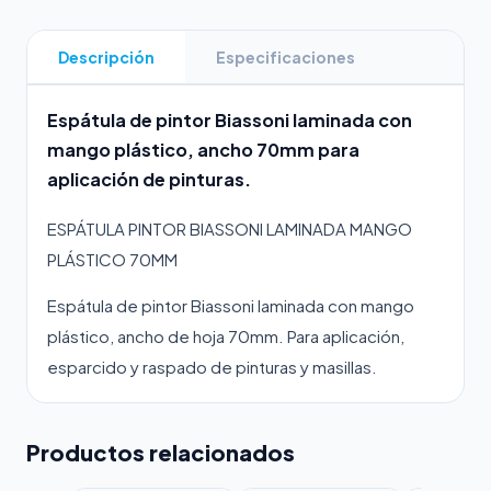
Descripción
Especificaciones
Espátula de pintor Biassoni laminada con
mango plástico, ancho 70mm para
aplicación de pinturas.
ESPÁTULA PINTOR BIASSONI LAMINADA MANGO
PLÁSTICO 70MM
Espátula de pintor Biassoni laminada con mango
plástico, ancho de hoja 70mm. Para aplicación,
esparcido y raspado de pinturas y masillas.
Productos relacionados