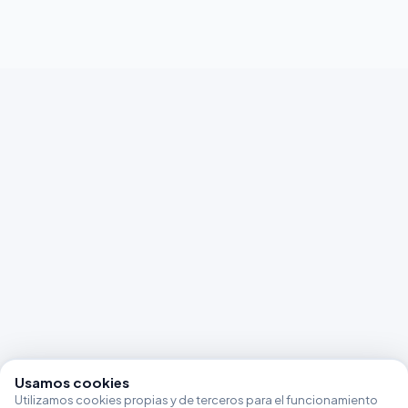
Usamos cookies
Utilizamos cookies propias y de terceros para el funcionamiento