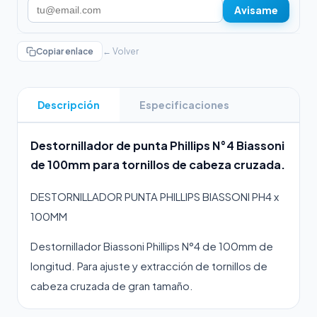
Avisame
Copiar enlace
← Volver
Descripción
Especificaciones
Destornillador de punta Phillips N°4 Biassoni
de 100mm para tornillos de cabeza cruzada.
DESTORNILLADOR PUNTA PHILLIPS BIASSONI PH4 x
100MM
Destornillador Biassoni Phillips N°4 de 100mm de
longitud. Para ajuste y extracción de tornillos de
cabeza cruzada de gran tamaño.