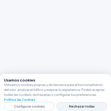
Usamos cookies
Utilizamos cookies propias y de terceros para el funcionamiento
del sitio, analizar el tráfico y mejorar tu experiencia. Podés aceptar
todas las cookies, rechazarlas o configurar tus preferencias.
Política de Cookies
.
Configurar cookies
Rechazar todas