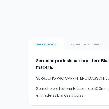
Descripción
Especificaciones
Serrucho profesional carpintero Bi
madera.
SERRUCHO PRO CARPINTERO BIASSONI 
Serrucho profesional Biassoni de 500mm 
en maderas blandas y duras.