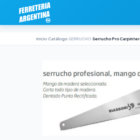
Inicio
›
Catálogo
›
SERRUCHO
›