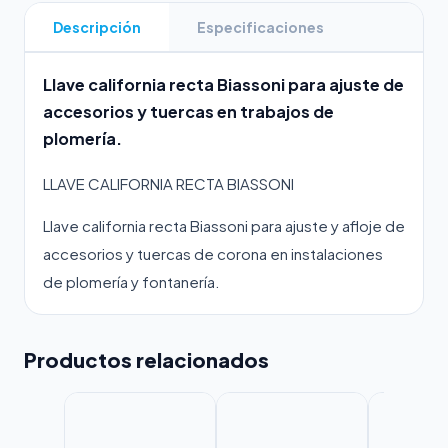
Descripción
Especificaciones
Llave california recta Biassoni para ajuste de
accesorios y tuercas en trabajos de
plomería.
LLAVE CALIFORNIA RECTA BIASSONI
Llave california recta Biassoni para ajuste y afloje de
accesorios y tuercas de corona en instalaciones
de plomería y fontanería.
Productos relacionados