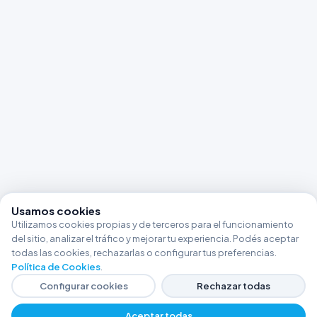
Usamos cookies
Utilizamos cookies propias y de terceros para el funcionamiento
del sitio, analizar el tráfico y mejorar tu experiencia. Podés aceptar
todas las cookies, rechazarlas o configurar tus preferencias.
Política de Cookies
.
Configurar cookies
Rechazar todas
Aceptar todas