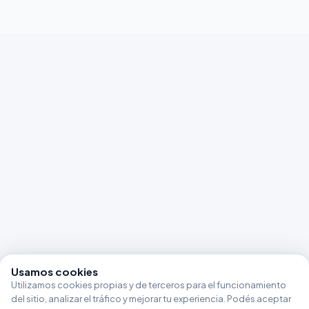
Usamos cookies
Utilizamos cookies propias y de terceros para el funcionamiento
del sitio, analizar el tráfico y mejorar tu experiencia. Podés aceptar