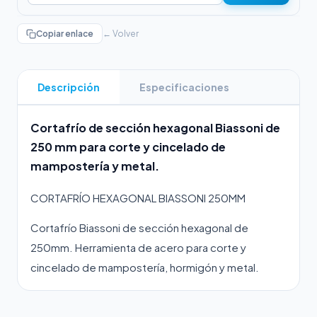
Copiar enlace
← Volver
Descripción
Especificaciones
Cortafrío de sección hexagonal Biassoni de
250 mm para corte y cincelado de
mampostería y metal.
CORTAFRÍO HEXAGONAL BIASSONI 250MM
Cortafrío Biassoni de sección hexagonal de
250mm. Herramienta de acero para corte y
cincelado de mampostería, hormigón y metal.