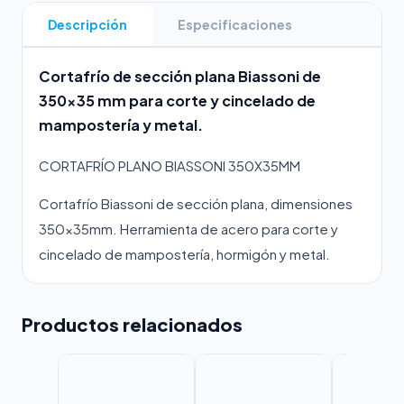
Descripción
Especificaciones
Cortafrío de sección plana Biassoni de
350x35 mm para corte y cincelado de
mampostería y metal.
CORTAFRÍO PLANO BIASSONI 350X35MM
Cortafrío Biassoni de sección plana, dimensiones
350x35mm. Herramienta de acero para corte y
cincelado de mampostería, hormigón y metal.
Productos relacionados