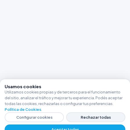
Usamos cookies
Utilizamos cookies propias y de terceros para el funcionamiento
del sitio, analizar el tráfico y mejorar tu experiencia. Podés aceptar
todas las cookies, rechazarlas o configurar tus preferencias.
Política de Cookies
.
Configurar cookies
Rechazar todas
Aceptar todas