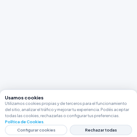
Usamos cookies
Utilizamos cookies propias y de terceros para el funcionamiento
del sitio, analizar el tráfico y mejorar tu experiencia. Podés aceptar
todas las cookies, rechazarlas o configurar tus preferencias.
Política de Cookies
.
Configurar cookies
Rechazar todas