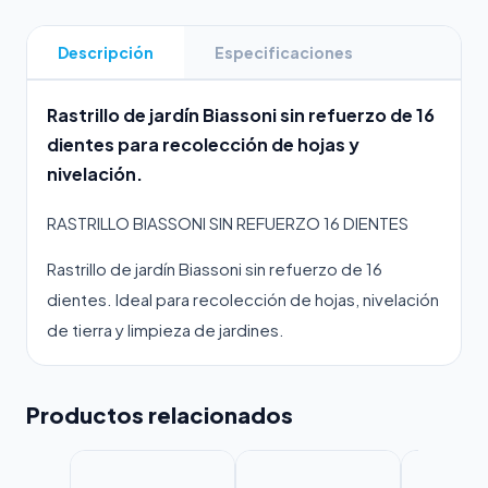
Descripción
Especificaciones
Rastrillo de jardín Biassoni sin refuerzo de 16
dientes para recolección de hojas y
nivelación.
RASTRILLO BIASSONI SIN REFUERZO 16 DIENTES
Rastrillo de jardín Biassoni sin refuerzo de 16
dientes. Ideal para recolección de hojas, nivelación
de tierra y limpieza de jardines.
Productos relacionados