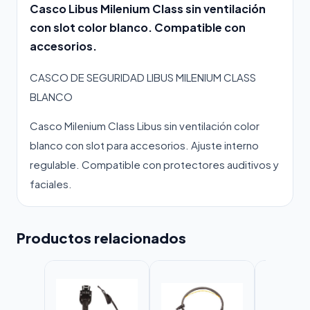
Casco Libus Milenium Class sin ventilación
con slot color blanco. Compatible con
accesorios.
CASCO DE SEGURIDAD LIBUS MILENIUM CLASS
BLANCO
Casco Milenium Class Libus sin ventilación color
blanco con slot para accesorios. Ajuste interno
regulable. Compatible con protectores auditivos y
faciales.
Productos relacionados