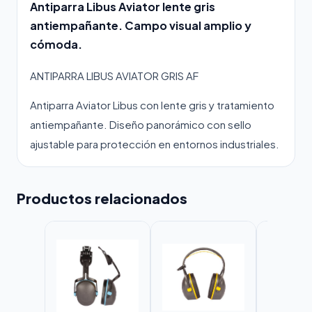
Antiparra Libus Aviator lente gris
antiempañante. Campo visual amplio y
cómoda.
ANTIPARRA LIBUS AVIATOR GRIS AF
Antiparra Aviator Libus con lente gris y tratamiento
antiempañante. Diseño panorámico con sello
ajustable para protección en entornos industriales.
Productos relacionados