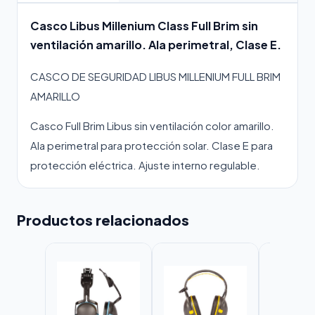
Casco Libus Millenium Class Full Brim sin
ventilación amarillo. Ala perimetral, Clase E.
CASCO DE SEGURIDAD LIBUS MILLENIUM FULL BRIM
AMARILLO
Casco Full Brim Libus sin ventilación color amarillo.
Ala perimetral para protección solar. Clase E para
protección eléctrica. Ajuste interno regulable.
Productos relacionados